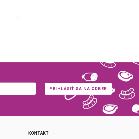
0
KONTAKT