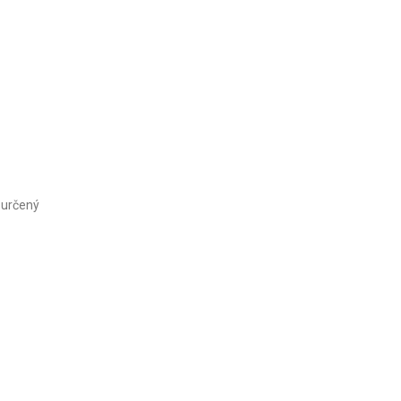
 určený