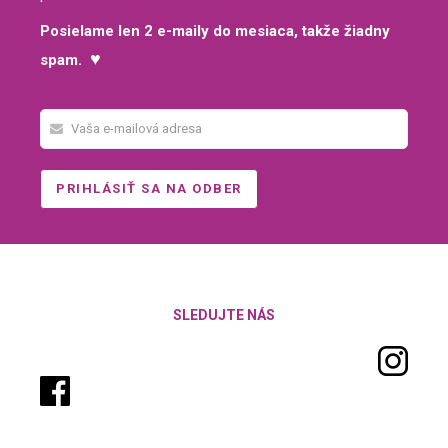
Posielame len 2 e-maily do mesiaca, takže žiadny
♥
spam.
SLEDUJTE NÁS