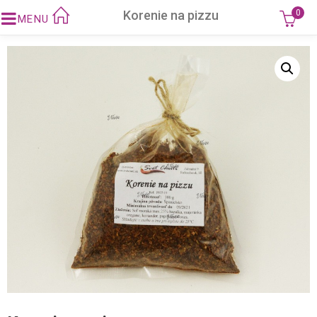
Korenie na pizzu
0