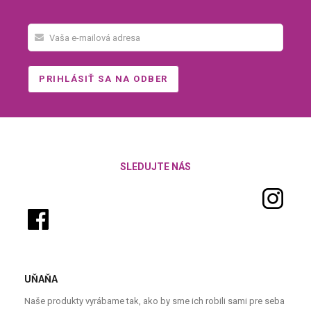
SLEDUJTE NÁS
UŇAŇA
Naše produkty vyrábame tak, ako by sme ich robili sami pre seba