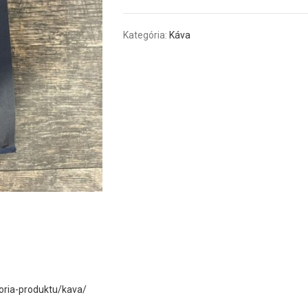
Kategória:
Káva
oria-produktu/kava/